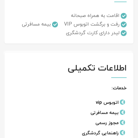
اقامت به همراه صبحانه
رفت و برگشت اتوبوس VIP
بیمه مسافرتی
لیدر دارای کارت گردشگری
اطلاعات تکمیلی
خدمات:
اتوبوس vip
بیمه مسافرتی
مجوز رسمی
راهنمایی گردشگری