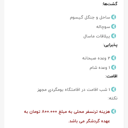
گشت‌ها:
ساحل و جنگل گیسوم
سوچاله
ییلاقات ماسال
پذیرایی:
2 وعده صبحانه
1 وعده شام
اقامت:
1 شب اقامت در اقامتگاه بومگردی مجهز
نکته:
هزینه ترنسفر محلی به مبلغ 800.000 تومان به
عهده گردشگر می باشد.