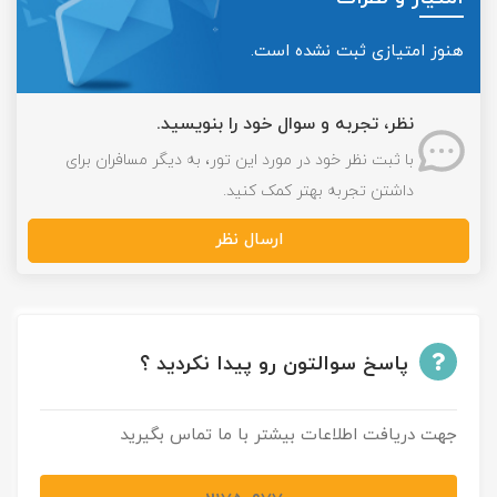
هنوز امتیازی ثبت نشده است.
نظر، تجربه و سوال خود را بنویسید.
با ثبت نظر خود در مورد این تور، به دیگر مسافران برای
داشتن تجربه بهتر کمک کنید.
ارسال نظر
پاسخ سوالتون رو پیدا نکردید ؟
جهت دریافت اطلاعات بیشتر با ما تماس بگیرید