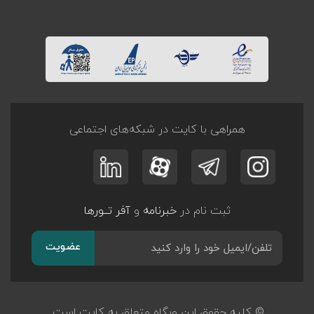
همراهی با کایت در شبکه‌های اجتماعی
ثبت نام در
خبرنامه
و
آفر تــورها
عضویت
© کلیه حقوق این وبگاه متعلق به کایت است.