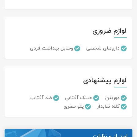
لوازم ضروری
داروهای شخصی
وسایل بهداشت فردی
لوازم پیشنهادی
دوربین
عینک آفتابی
ضد آفتاب
کلاه نقابدار
پتو سفری
امتیاز و نظرات