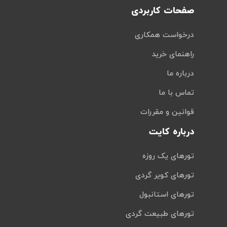
صفحات کاربردی
درخواست همکاری
راهنمای خرید
درباره ما
تماس با ما
قوانین و مقررات
درباره کایت
تورهای یک روزه
تورهای کویر گردی
تورهای استانبول
تورهای طبیعت گردی