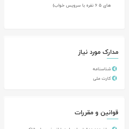
های ۵ ۶ نفره با سرویس خواب)
مدارک مورد نیاز
شناسنامه
کارت ملی
قوانین و مقررات