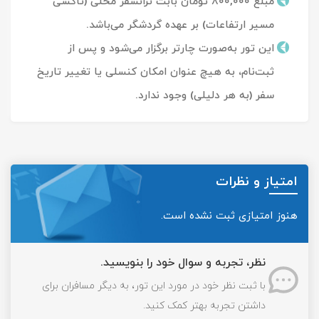
مبلغ ۸۰۰,۰۰۰ تومان بابت ترانسفر محلی (تاکسی
مسیر ارتفاعات) بر عهده گردشگر می‌باشد.
این تور به‌صورت چارتر برگزار می‌شود و پس از
ثبت‌نام، به هیچ عنوان امکان کنسلی یا تغییر تاریخ
سفر (به هر دلیلی) وجود ندارد.
امتیاز و نظرات
هنوز امتیازی ثبت نشده است.
نظر، تجربه و سوال خود را بنویسید.
با ثبت نظر خود در مورد این تور، به دیگر مسافران برای
داشتن تجربه بهتر کمک کنید.