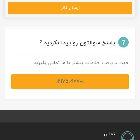
ارسال نظر
پاسخ سوالتون رو پیدا نکردید ؟
جهت دریافت اطلاعات بیشتر با ما تماس بگیرید
02175097700
تماس