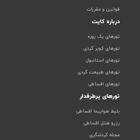
قوانین و مقررات
درباره کایت
تورهای یک روزه
تورهای کویر گردی
تورهای استانبول
تورهای طبیعت گردی
تورهای اقساطی
تورهای پرطرفدار
بلیط هواپیما اقساطی
رزرو هتل اقساطی
مجله گردشگری