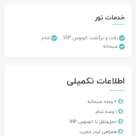
خدمات تور
رفت و برگشت اتوبوس VIP
شام
صبحانه
اطلاعات تکمیلی
۲ وعده صبحانه
۱ وعده شام
حمل‌ونقل با اتوبوس VIP
همراهی لیدر مجرب