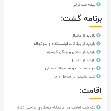
بیمه مسافرتی
برنامه گشت:
بازدید از ماسال
بازدید از ییلاقات اولسبلنگاه و سوئچاله
بازدید از ساحل و جنگل گیسوم
بازدید از منجیل
خرید سوغات و محصولات محلی
شب نشینی در ساحل دریا
اقامت:
یک شب اقامت در اقامتگاه بومگردی ساحلی (اتاق