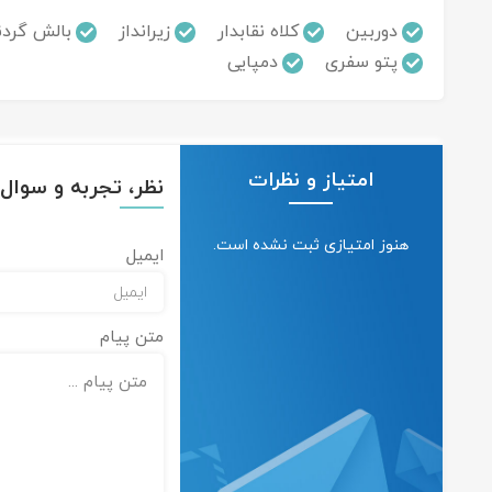
دوربین
کلاه نقابدار
زیرانداز
بالش گردن
پتو سفری
دمپایی
امتیاز و نظرات
نظر، تجربه و سوال خ
هنوز امتیازی ثبت نشده است.
ایمیل
متن پیام