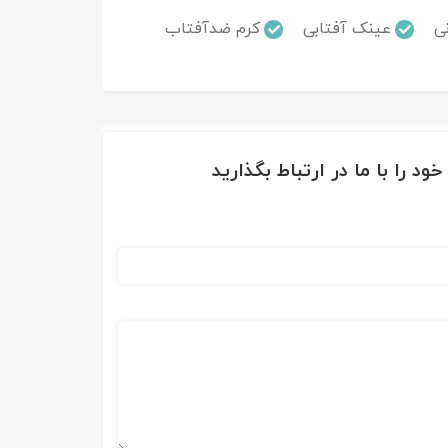
ی
عینک آفتابی
کرم ضدآفتاب
ود را با ما در ارتباط بگذارید