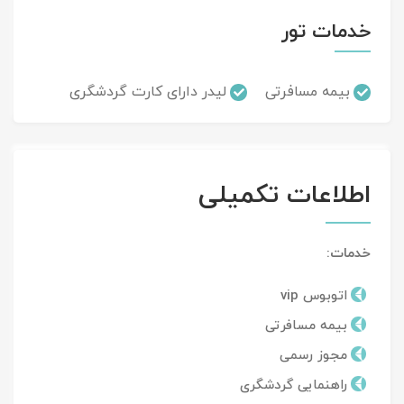
خدمات تور
بیمه مسافرتی
لیدر دارای کارت گردشگری
اطلاعات تکمیلی
خدمات:
اتوبوس vip
بیمه مسافرتی
مجوز رسمی
راهنمایی گردشگری