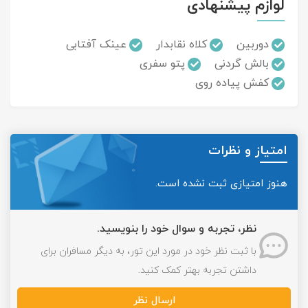
لوازم پیشنهادی
دوربین
کلاه نقابدار
عینک آفتابی
بالش گردنی
پتو سفری
کفش پیاده روی
امتیاز و نظرات
هنوز امتیازی ثبت نشده است.
نظر، تجربه و سوال خود را بنویسید.
با ثبت نظر خود در مورد این تور، به دیگر مسافران برای
داشتن تجربه بهتر کمک کنید.
ارسال نظر