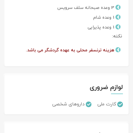
3 وعده صبحانه سلف سرویس
1 وعده شام
1 وعده پذیرایی
نکته:
هزینه ترنسفر محلی به عهده گردشگر می باشد.
لوازم ضروری
کارت ملی
داروهای شخصی