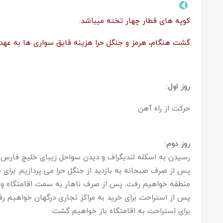
کوپه های قطار چهار تخته میباشد.
گشت هنگام، هرمز و جنگل حرا هزینه قایق سواری ها به عهده
روز اول:
حرکت از راه آهن
روز دوم:
رسیدن به اسکله لندیگراف و دیدن سواحل زیبای خلیج فارس از 
پس از صرف صبحانه به بازدید از جنگل حرا می پردازیم. برای
منطقه خواهیم رفت. پس از صرف ناهار به سمت اقامتگاه و
پس از استراحت برای خرید به مراکز تجاری درگهان خواهیم ر
برای استراحت به اقامتگاه باز خواهیم گشت.