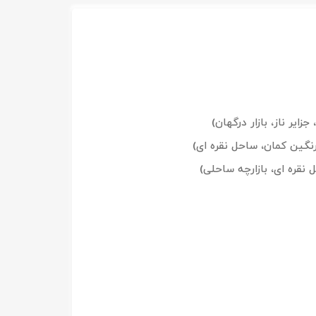
ایر ناز، بازار درگهان)
نگین کمان، ساحل نقره ای)
 نقره ای، بازارچه ساحلی)