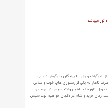
 تور میباشد.
لندیگراف و بازی با پرندگان بازیگوش دریایی.
 صرف ناهار به یکی از رستوران های خوب و سنتی
 تحویل اتاق ها خواهیم رفت. سپس در غروب و
فت. زمان خرید و شام در دگهان خواهیم بود، سپس