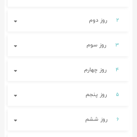
روز دوم
2
روز سوم
3
روز چهارم
4
روز پنجم
5
روز ششم
6