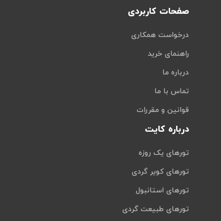
صفحات کاربردی
درخواست همکاری
راهنمای خرید
درباره ما
تماس با ما
قوانین و مقررات
درباره کایت
تورهای یک روزه
تورهای کویر گردی
تورهای استانبول
تورهای طبیعت گردی