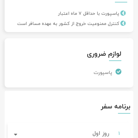
پاسپورت با حداقل 7 ماه اعتبار
کنترل ممنوعیت خروج از کشور به عهده مسافر است
لوازم ضروری
پاسپورت
برنامه سفر
روز اول
1