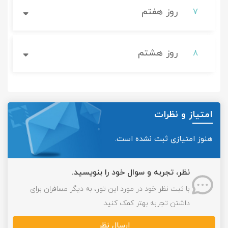
روز هفتم
7
روز هشتم
8
امتیاز و نظرات
هنوز امتیازی ثبت نشده است.
نظر، تجربه و سوال خود را بنویسید.
با ثبت نظر خود در مورد این تور، به دیگر مسافران برای
داشتن تجربه بهتر کمک کنید.
ارسال نظر