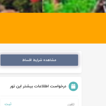
مشاهده شرایط اقساط
درخواست اطللاعات بیشتر این تور
ثبت