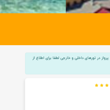
واز در تور‌های داخلی و خارجی لطفا برای اطلاع از