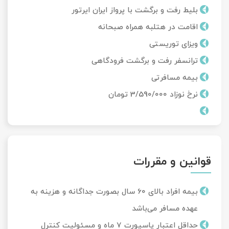
بلیط رفت و برگشت با پرواز ایران ایرتور
اقامت در هتلبه همراه صبحانه
ویزای توریستی
ترانسفر رفت و برگشت فرودگاهی
بیمه مسافرتی
نرخ نوزاد 3/590/000 تومان
قوانین و مقررات
بیمه افراد بالای 60 سال بصورت جداگانه و هزینه به
عهده مسافر می‌باشد
حداقل اعتبار پاسپورت 7 ماه و مسئولیت کنترل