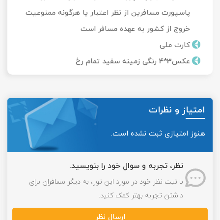
پاسپورت مسافرین از نظر اعتبار یا هرگونه ممنوعیت
خروج از کشور به عهده مسافر است
کارت ملی
عکس3*4 رنگی زمینه سفید تمام رخ
امتیاز و نظرات
هنوز امتیازی ثبت نشده است.
نظر، تجربه و سوال خود را بنویسید.
با ثبت نظر خود در مورد این تور، به دیگر مسافران برای
داشتن تجربه بهتر کمک کنید.
ارسال نظر