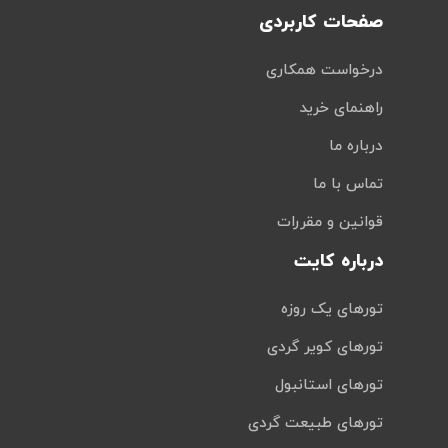
صفحات کاربردی
درخواست همکاری
راهنمای خرید
درباره ما
تماس با ما
قوانین و مقررات
درباره کایت
تورهای یک روزه
تورهای کویر گردی
تورهای استانبول
تورهای طبیعت گردی