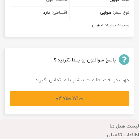
نوع سفر:
هوایی
اقساطی:
دارد
وسیله نقلیه:
ماهان
پاسخ سوالتون رو پیدا نکردید ؟
جهت دریافت اطلاعات بیشتر با ما تماس بگیرید
02175097100
لیست هتل ها
اطلاعات تکمیلی