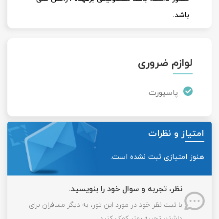
باشد.
لوازم ضروری
پاسپورت
امتیاز و نظرات
هنوز امتیازی ثبت نشده است.
نظر، تجربه و سوال خود را بنویسید.
با ثبت نظر خود در مورد این تور، به دیگر مسافران برای
داشتن تجربه بهتر کمک کنید.