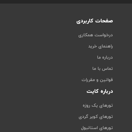
صفحات کاربردی
درخواست همکاری
راهنمای خرید
درباره ما
تماس با ما
قوانین و مقررات
درباره کایت
تورهای یک روزه
تورهای کویر گردی
تورهای استانبول