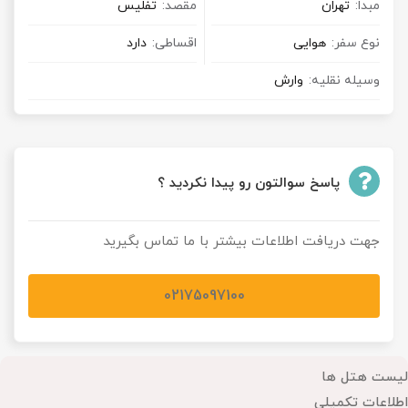
مبدا:
تهران
مقصد:
تفلیس
نوع سفر:
هوایی
اقساطی:
دارد
وسیله نقلیه:
وارش
پاسخ سوالتون رو پیدا نکردید ؟
جهت دریافت اطلاعات بیشتر با ما تماس بگیرید
02175097100
لیست هتل ها
اطلاعات تکمیلی