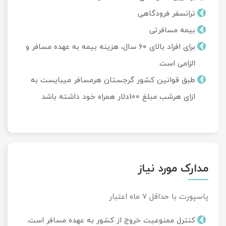
ترانسفر فرودگاهی
بیمه مسافرتی
برای افراد بالای 60 سال، هزینه بیمه به عهده مسافر و
الزامی است
طبق قوانین کشور گرجستان هرمسافر میبایست به
ازای هرشب مبلغ 100دلار همراه خود داشته باشد
مدارک مورد نیاز
پاسپورت با حداقل 7 ماه اعتبار
کنترل ممنوعیت خروج از کشور به عهده مسافر است.