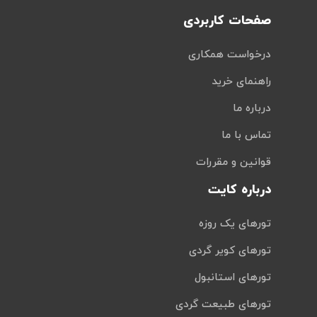
صفحات کاربردی
درخواست همکاری
راهنمای خرید
درباره ما
تماس با ما
قوانین و مقررات
درباره کایت
تورهای یک روزه
تورهای کویر گردی
تورهای استانبول
تورهای طبیعت گردی