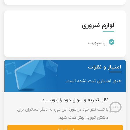
لوازم ضروری
پاسپورت
امتیاز و نظرات
هنوز امتیازی ثبت نشده است.
نظر، تجربه و سوال خود را بنویسید.
با ثبت نظر خود در مورد این تور، به دیگر مسافران برای
داشتن تجربه بهتر کمک کنید.