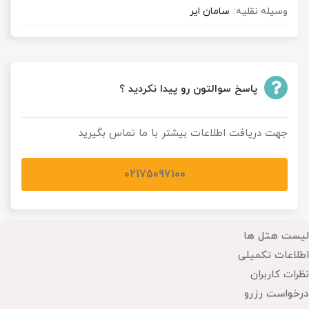
وسیله نقلیه:
سامان ایر
پاسخ سوالتون رو پیدا نکردید ؟
جهت دریافت اطلاعات بیشتر با ما تماس بگیرید
02175097100
لیست هتل ها
اطلاعات تکمیلی
نظرات کاربران
درخواست رزرو