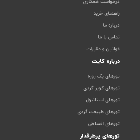
درخواست همکاری
راهنمای خرید
درباره ما
تماس با ما
قوانین و مقررات
درباره کایت
تورهای یک روزه
تورهای کویر گردی
تورهای استانبول
تورهای طبیعت گردی
تورهای اقساطی
تورهای پرطرفدار