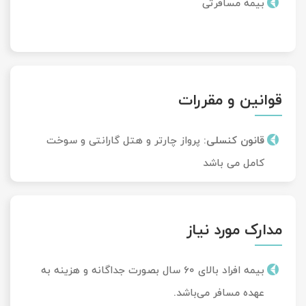
بیمه مسافرتی
قوانین و مقررات
قانون کنسلی:
پرواز چارتر و هتل گارانتی و سوخت
کامل می باشد
مدارک مورد نیاز
بیمه افراد بالای 60 سال بصورت جداگانه و هزینه به
عهده مسافر می‌باشد.