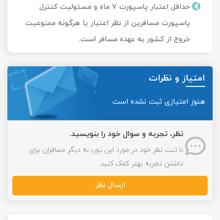
حداقل اعتبار پاسپورت 7 ماه و مسئولیت کنترل
پاسپورت مسافرین از نظر اعتبار یا هرگونه ممنوعیت
خروج از کشور به عهده مسافر است.
امتیاز و نظرات
هنوز امتیازی ثبت نشده است.
نظر، تجربه و سوال خود را بنویسید.
با ثبت نظر خود در مورد این تور، به دیگر مسافران برای
داشتن تجربه بهتر کمک کنید.
ارسال نظر