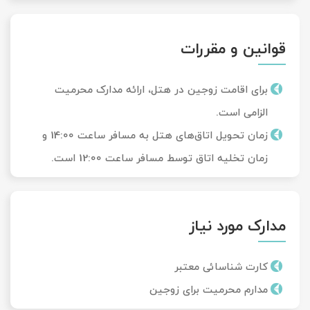
قوانین و مقررات
برای اقامت زوجین در هتل، ارائه مدارک محرمیت
الزامی است.
زمان تحویل‌ اتاق‌های هتل به مسافر ساعت 14:00 و
زمان تخلیه اتاق توسط مسافر ساعت 12:00 است.
مدارک مورد نیاز
کارت شناسائی معتبر
مدارم محرمیت برای زوجین