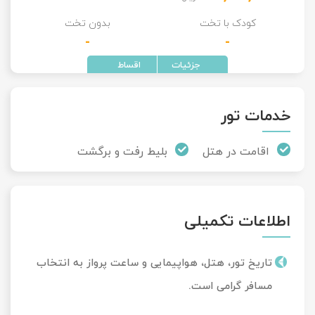
کودک با تخت
بدون تخت
-
-
خدمات تور
اقامت در هتل
بلیط رفت و برگشت
اطلاعات تکمیلی
تاریخ تور، هتل، هواپیمایی و ساعت پرواز به انتخاب
مسافر گرامی است.