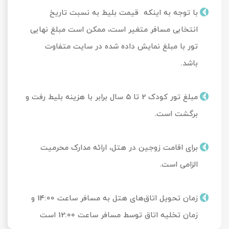
با توجه به اینکه قیمت بلیط به نسبت تاریخ
انتخابی مسافر متغیر است، ممکن است مبلغ نهایی
تور با مبلغ نمایش داده شده در سایت متفاوت
باشد.
مبلغ تور کودک 2 تا 5 سال برابر با هزینه بلیط رفت و
برگشت است.
برای اقامت زوجین در هتل، ارائه مدارک محرمیت
الزامی است.
زمان تحویل‌ اتاق‌های هتل به مسافر ساعت 14:00 و
زمان تخلیه اتاق توسط مسافر ساعت 12:00 است