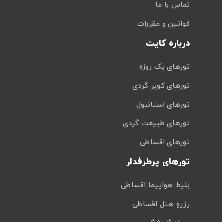
تماس با ما
قوانین و مقررات
درباره کایت
تورهای یک روزه
تورهای کویر گردی
تورهای استانبول
تورهای طبیعت گردی
تورهای اقساطی
تورهای پرطرفدار
بلیط هواپیما اقساطی
رزرو هتل اقساطی