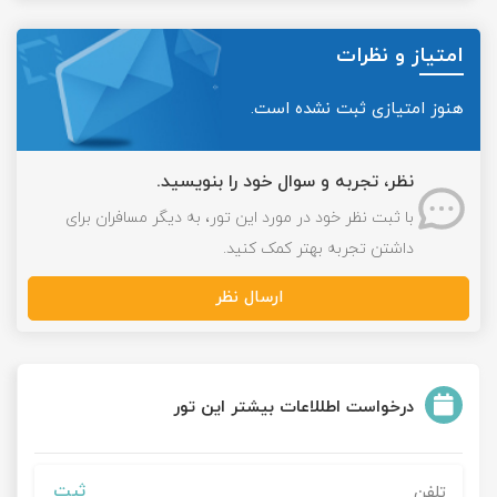
امتیاز و نظرات
هنوز امتیازی ثبت نشده است.
نظر، تجربه و سوال خود را بنویسید.
با ثبت نظر خود در مورد این تور، به دیگر مسافران برای
داشتن تجربه بهتر کمک کنید.
ارسال نظر
درخواست اطللاعات بیشتر این تور
ثبت