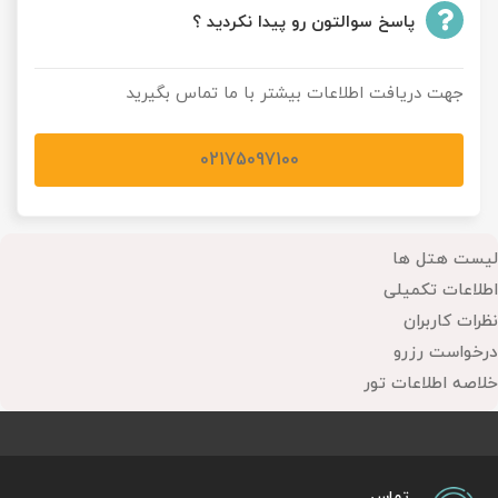
پاسخ سوالتون رو پیدا نکردید ؟
جهت دریافت اطلاعات بیشتر با ما تماس بگیرید
02175097100
لیست هتل ها
اطلاعات تکمیلی
نظرات کاربران
درخواست رزرو
خلاصه اطلاعات تور
تماس