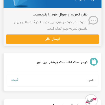
نظر، تجربه و سوال خود را بنویسید.
با ثبت نظر خود در مورد این تور، به دیگر مسافران برای
داشتن تجربه بهتر کمک کنید.
ارسال نظر
درخواست اطللاعات بیشتر این تور
ثبت