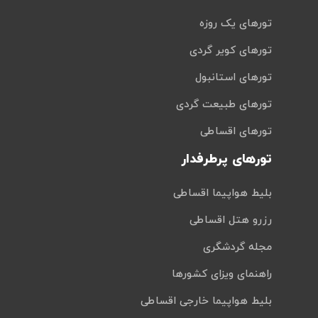
تورهای یک روزه
تورهای کویر گردی
تورهای استانبول
تورهای طبیعت گردی
تورهای اقساطی
تورهای پرطرفدار
بلیط هواپیما اقساطی
رزرو هتل اقساطی
مجله گردشگری
راهنمای ویزای کشورها
بلیط هواپیما خارجی اقساطی