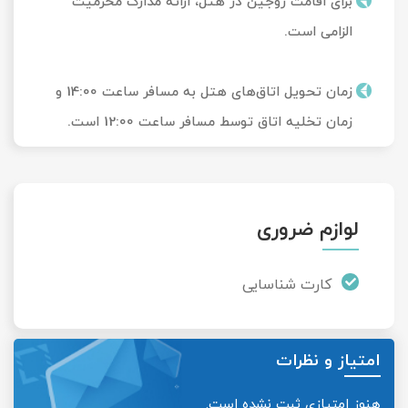
برای اقامت زوجین در هتل، ارائه مدارک محرمیت
الزامی است.
زمان تحویل‌ اتاق‌های هتل به مسافر ساعت 14:00 و
زمان تخلیه اتاق توسط مسافر ساعت 12:00 است.
لوازم ضروری
کارت شناسایی
امتیاز و نظرات
هنوز امتیازی ثبت نشده است.