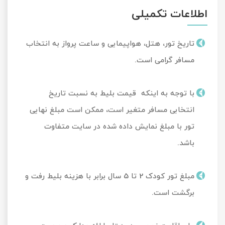
اطلاعات تکمیلی
تاریخ تور، هتل، هواپیمایی و ساعت پرواز به انتخاب
مسافر گرامی است.
با توجه به اینکه قیمت بلیط به نسبت تاریخ
انتخابی مسافر متغیر است، ممکن است مبلغ نهایی
تور با مبلغ نمایش داده شده در سایت متفاوت
باشد.
مبلغ تور کودک 2 تا 5 سال برابر با هزینه بلیط رفت و
برگشت است.