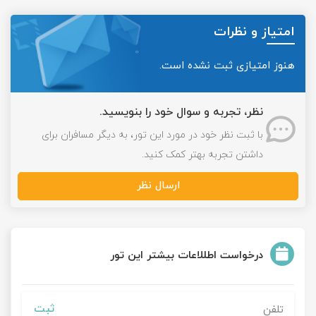
امتیاز و نظرات
هنوز امتیازی ثبت نشده است.
نظر، تجربه و سوال خود را بنویسید.
با ثبت نظر خود در مورد این تور، به دیگر مسافران برای
داشتن تجربه بهتر کمک کنید.
ارسال نظر
درخواست اطللاعات بیشتر این تور
ثبت