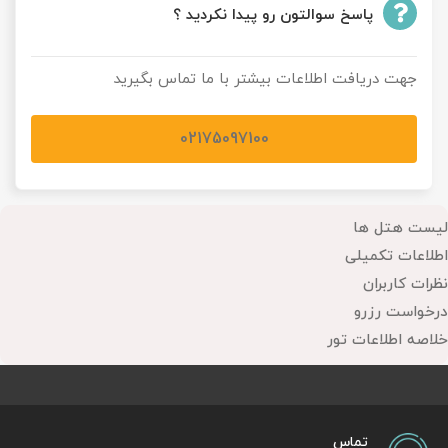
پاسخ سوالتون رو پیدا نکردید ؟
جهت دریافت اطلاعات بیشتر با ما تماس بگیرید
02175097100
لیست هتل ها
اطلاعات تکمیلی
نظرات کاربران
درخواست رزرو
خلاصه اطلاعات تور
تماس