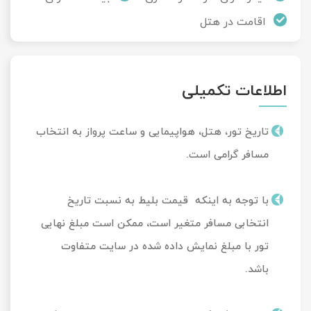
اقامت در هتل
اطلاعات تکمیلی
تاریخ تور، هتل، هواپیمایی و ساعت پرواز به انتخاب
مسافر گرامی است.
با توجه به اینکه قیمت بلیط به نسبت تاریخ
انتخابی مسافر متغیر است، ممکن است مبلغ نهایی
تور با مبلغ نمایش داده شده در سایت متفاوت
باشد.