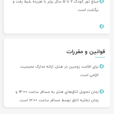
مبلغ تور کودک 2 تا 5 سال برابر با هزینه بلیط رفت و
برگشت است.
قوانین و مقررات
برای اقامت زوجین در هتل، ارائه مدارک محرمیت
الزامی است.
زمان تحویل‌ اتاق‌های هتل به مسافر ساعت 14:00 و
زمان تخلیه اتاق توسط مسافر ساعت 12:00 است.