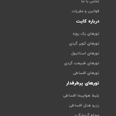
تماس با ما
قوانین و مقررات
درباره کایت
تورهای یک روزه
تورهای کویر گردی
تورهای استانبول
تورهای طبیعت گردی
تورهای اقساطی
تورهای پرطرفدار
بلیط هواپیما اقساطی
رزرو هتل اقساطی
مجله گردشگری