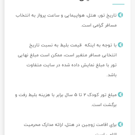
تاریخ تور، هتل، هواپیمایی و ساعت پرواز به انتخاب
مسافر گرامی است.
با توجه به اینکه قیمت بلیط به نسبت تاریخ
انتخابی مسافر متغیر است، ممکن است مبلغ نهایی
تور با مبلغ نمایش داده شده در سایت متفاوت
باشد.
مبلغ تور کودک 2 تا 5 سال برابر با هزینه بلیط رفت و
برگشت است.
برای اقامت زوجین در هتل، ارائه مدارک محرمیت
الزامی است.