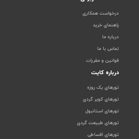
درخواست همکاری
راهنمای خرید
درباره ما
تماس با ما
قوانین و مقررات
درباره کایت
تورهای یک روزه
تورهای کویر گردی
تورهای استانبول
تورهای طبیعت گردی
تورهای اقساطی