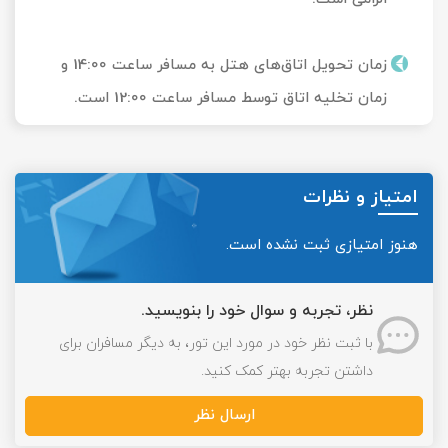
زمان تحویل‌ اتاق‌های هتل به مسافر ساعت 14:00 و
زمان تخلیه اتاق توسط مسافر ساعت 12:00 است.
امتیاز و نظرات
هنوز امتیازی ثبت نشده است.
نظر، تجربه و سوال خود را بنویسید.
با ثبت نظر خود در مورد این تور، به دیگر مسافران برای
داشتن تجربه بهتر کمک کنید.
ارسال نظر