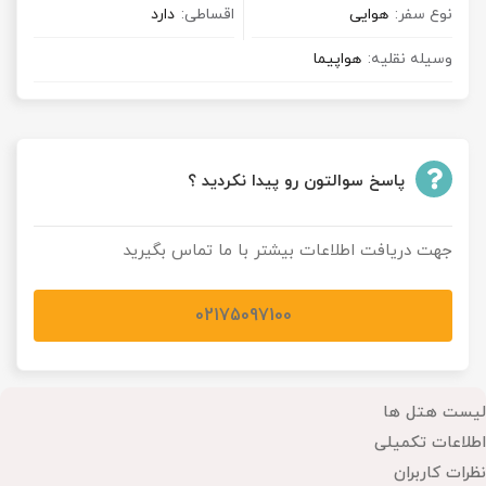
نوع سفر:
هوایی
اقساطی:
دارد
وسیله نقلیه:
هواپیما
پاسخ سوالتون رو پیدا نکردید ؟
جهت دریافت اطلاعات بیشتر با ما تماس بگیرید
02175097100
لیست هتل ها
اطلاعات تکمیلی
نظرات کاربران