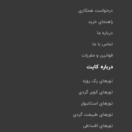
درخواست همکاری
راهنمای خرید
درباره ما
تماس با ما
قوانین و مقررات
درباره کایت
تورهای یک روزه
تورهای کویر گردی
تورهای استانبول
تورهای طبیعت گردی
تورهای اقساطی