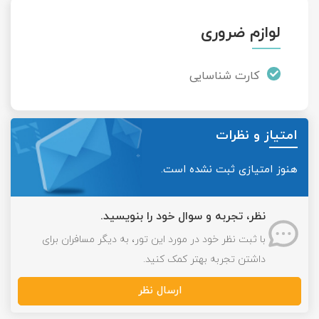
لوازم ضروری
کارت شناسایی
امتیاز و نظرات
هنوز امتیازی ثبت نشده است.
نظر، تجربه و سوال خود را بنویسید.
با ثبت نظر خود در مورد این تور، به دیگر مسافران برای
داشتن تجربه بهتر کمک کنید.
ارسال نظر