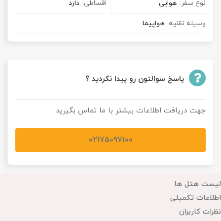
نوع سفر:
هوایی
اقساطی:
دارد
وسیله نقلیه:
هواپیما
پاسخ سوالتون رو پیدا نکردید ؟
جهت دریافت اطلاعات بیشتر با ما تماس بگیرید
02175097100
لیست هتل ها
اطلاعات تکمیلی
نظرات کاربران