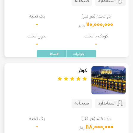
استاندارد
صبحانه
دو تخته (هر نفر)
یک تخته
-
110,000,000
ریال
کودک با تخت
بدون تخت
-
-
کوثر
استاندارد
صبحانه
دو تخته (هر نفر)
یک تخته
-
118,000,000
ریال