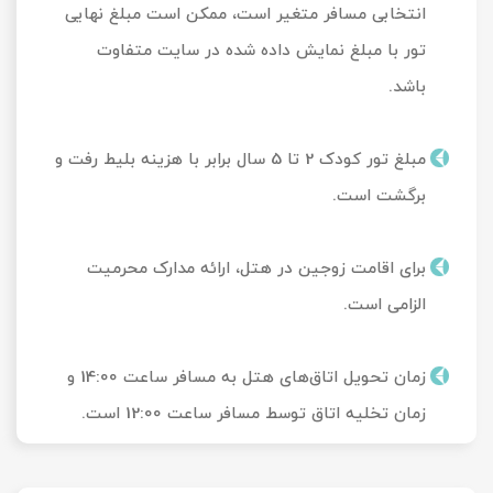
انتخابی مسافر متغیر است، ممکن است مبلغ نهایی
تور با مبلغ نمایش داده شده در سایت متفاوت
باشد.
مبلغ تور کودک 2 تا 5 سال برابر با هزینه بلیط رفت و
برگشت است.
برای اقامت زوجین در هتل، ارائه مدارک محرمیت
الزامی است.
زمان تحویل‌ اتاق‌های هتل به مسافر ساعت 14:00 و
زمان تخلیه اتاق توسط مسافر ساعت 12:00 است.