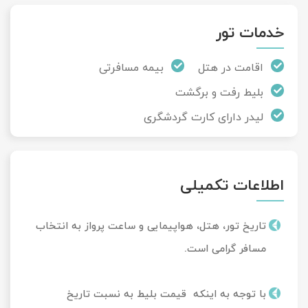
خدمات تور
اقامت در هتل
بیمه مسافرتی
بلیط رفت و برگشت
لیدر دارای کارت گردشگری
اطلاعات تکمیلی
تاریخ تور، هتل، هواپیمایی و ساعت پرواز به انتخاب
مسافر گرامی است.
با توجه به اینکه قیمت بلیط به نسبت تاریخ