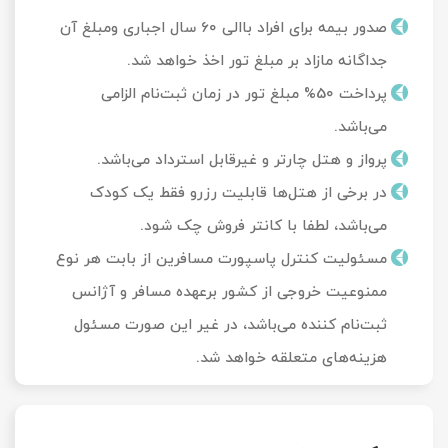
صدور بیمه برای افراد باالی 60 سال اجباری ومبلغ آن
جداگانه مازاد بر مبلغ تور اخذ خواهد شد.
پرداخت 50% مبلغ تور در زمان ثبت‌نام الزامی
می‌باشد.
پرواز و هتل چارتر و غیرقابل استرداد می‌باشد.
در برخی از هتل‌ها قابلیت رزرو فقط یک کودک
می‌باشد، لطفا با کانتر فروش چک شود.
مسئولیت کنترل پاسپورت مسافرین از بابت هر نوع
ممنوعیت خروجی از کشور برعهده مسافر و آژانس
ثبت‌نام کننده می‌باشد، در غیر این صورت مسئول
هزینه‌های متعلقه خواهد شد.