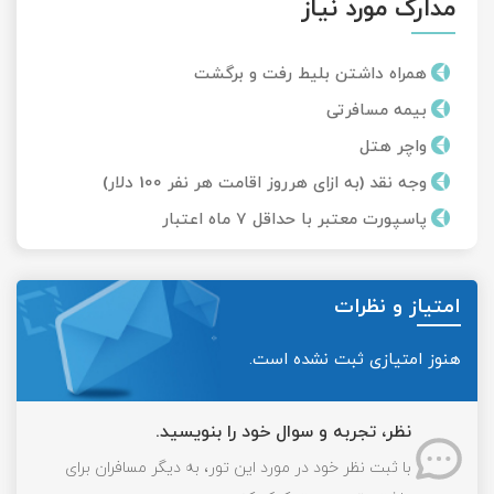
مدارک مورد نیاز
همراه داشتن بلیط رفت و برگشت
بیمه مسافرتی
واچر هتل
وجه نقد (به ازای هرروز اقامت هر نفر 100 دلار)
پاسپورت معتبر با حداقل 7 ماه اعتبار
امتیاز و نظرات
هنوز امتیازی ثبت نشده است.
نظر، تجربه و سوال خود را بنویسید.
با ثبت نظر خود در مورد این تور، به دیگر مسافران برای