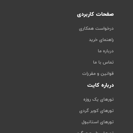
صفحات کاربردی
درخواست همکاری
راهنمای خرید
درباره ما
تماس با ما
قوانین و مقررات
درباره کایت
تورهای یک روزه
تورهای کویر گردی
تورهای استانبول