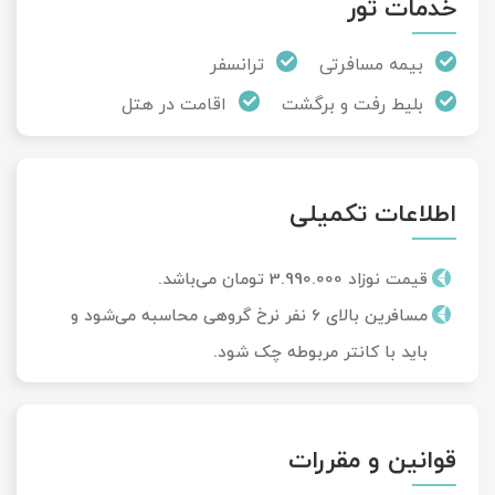
خدمات تور
بیمه مسافرتی
ترانسفر
بلیط رفت و برگشت
اقامت در هتل
اطلاعات تکمیلی
قیمت نوزاد 3.990.000 تومان می‌باشد.
مسافرین بالای 6 نفر نرخ گروهی محاسبه می‌شود و
باید با کانتر مربوطه چک شود.
قوانین و مقررات