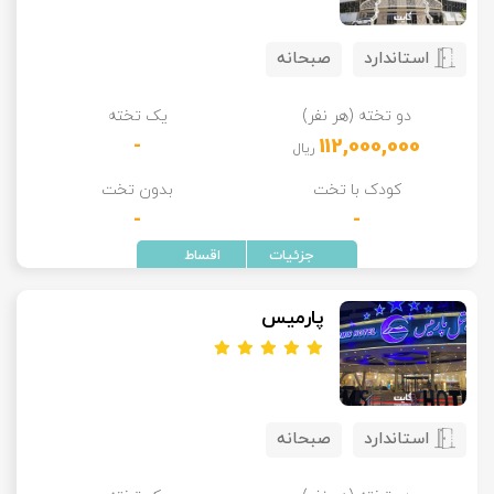
استاندارد
صبحانه
دو تخته (هر نفر)
یک تخته
-
112,000,000
ریال
کودک با تخت
بدون تخت
-
-
پارمیس
استاندارد
صبحانه