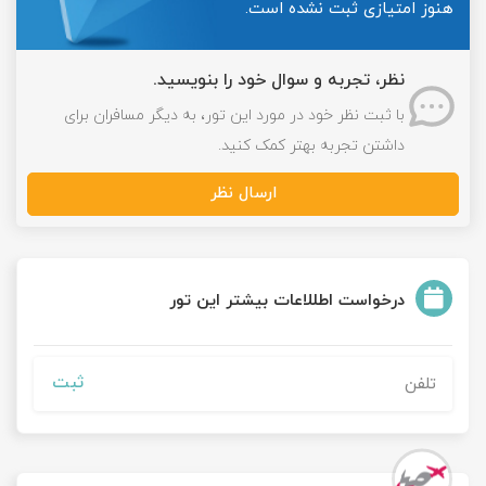
هنوز امتیازی ثبت نشده است.
نظر، تجربه و سوال خود را بنویسید.
با ثبت نظر خود در مورد این تور، به دیگر مسافران برای
داشتن تجربه بهتر کمک کنید.
ارسال نظر
درخواست اطللاعات بیشتر این تور
ثبت