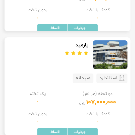
کودک با تخت
بدون تخت
-
-
پارمیدا
استاندارد
صبحانه
دو تخته (هر نفر)
یک تخته
-
107,000,000
ریال
کودک با تخت
بدون تخت
-
-