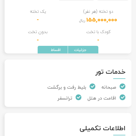
دو تخته (هر نفر)
یک تخته
-
155,000,000
ریال
کودک با تخت
بدون تخت
-
-
خدمات تور
صبحانه
بلیط رفت و برگشت
اقامت در هتل
ترانسفر
اطلاعات تکمیلی