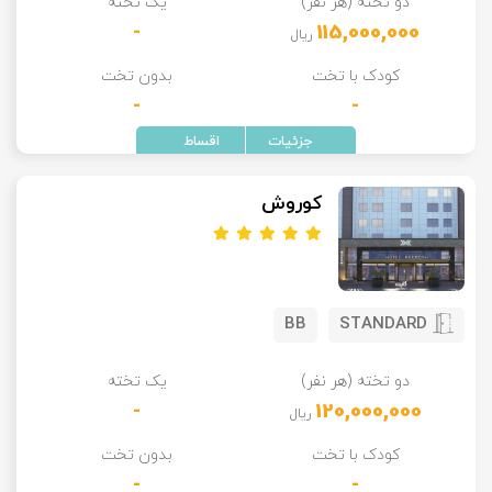
دو تخته (هر نفر)
یک تخته
-
115,000,000
ریال
کودک با تخت
بدون تخت
-
-
کوروش
BB
STANDARD
دو تخته (هر نفر)
یک تخته
-
120,000,000
ریال
کودک با تخت
بدون تخت
-
-