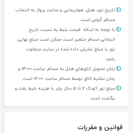
تاریخ تور، هتل، هواپیمایی و ساعت پرواز به انتخاب
مسافر گرامی است.
با توجه به اینکه قیمت بلیط به نسبت تاریخ
انتخابی مسافر متغیر است، ممکن است مبلغ نهایی
تور با مبلغ نمایش داده شده در سایت متفاوت
باشد.
زمان تحویل‌ اتاق‌های هتل به مسافر ساعت 14:00 و
زمان تخلیه اتاق توسط مسافر ساعت 12:00 است.
مبلغ تور کودک 2 تا 5 سال برابر با هزینه بلیط رفت و
برگشت است.
قوانین و مقررات