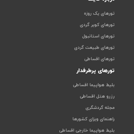
تورهای یک روزه
تورهای کویر گردی
تورهای استانبول
تورهای طبیعت گردی
تورهای اقساطی
تورهای پرطرفدار
بلیط هواپیما اقساطی
رزرو هتل اقساطی
مجله گردشگری
راهنمای ویزای کشورها
بلیط هواپیما خارجی اقساطی