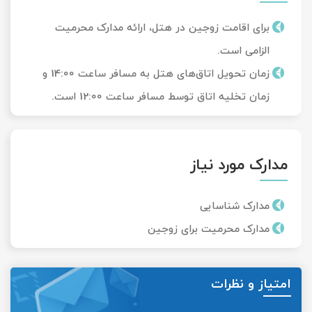
برای اقامت زوجین در هتل، ارائه مدارک محرمیت
الزامی است.
زمان تحویل‌ اتاق‌های هتل به مسافر ساعت 14:00 و
زمان تخلیه اتاق توسط مسافر ساعت 12:00 است.
مدارک مورد نیاز
مدارک شناسایی
مدارک محرمیت برای زوجین
امتیاز و نظرات