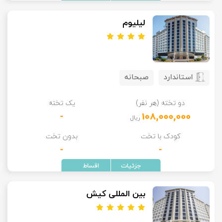
لیلیوم
استاندارد
صبحانه
دو تخته (هر نفر)
یک تخته
-
108,000,000
ریال
کودک با تخت
بدون تخت
-
-
بین المللی کیش