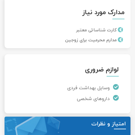
مدارک مورد نیاز
کارت شناسائی معتبر
مدارم محرمیت برای زوجین
لوازم ضروری
وسایل بهداشت فردی
داروهای شخصی
امتیاز و نظرات