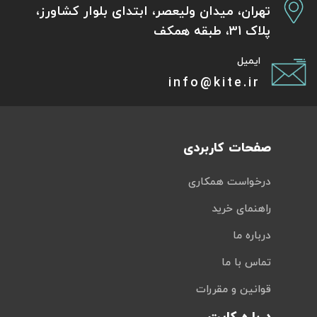
تهران، میدان ولیعصر، ابتدای بلوار کشاورز،
پلاک 31، طبقه همکف
ایمیل
info@kite.ir
صفحات کاربردی
درخواست همکاری
راهنمای خرید
درباره ما
تماس با ما
قوانین و مقررات