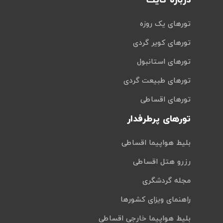
درباره کایت
تورهای یک روزه
تورهای کویر گردی
تورهای استانبول
تورهای طبیعت گردی
تورهای اقساطی
تورهای پرطرفدار
بلیط هواپیما اقساطی
رزرو هتل اقساطی
مجله گردشگری
راهنمای ویزای کشورها
بلیط هواپیما خارجی اقساطی