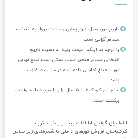
تاریخ تور، هتل، هواپیمایی و ساعت پرواز به انتخاب
مسافر گرامی است.
با توجه به اینکه قیمت بلیط به نسبت تاریخ
انتخابی مسافر متغیر است، ممکن است مبلغ نهایی
تور با مبلغ نمایش داده شده در سایت متفاوت
باشد.
مبلغ تور کودک 2 تا 5 سال برابر با هزینه بلیط رفت و
برگشت است.
لطفا برای گرفتن اطلاعات بیشتر و خرید تور با
کارشناسان فروش تور‌های داخلی با شماره‌های زیر تماس