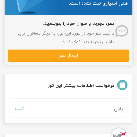
هنوز امتیازی ثبت نشده است.
نظر، تجربه و سوال خود را بنویسید.
با ثبت نظر خود در مورد این تور، به دیگر مسافران برای
داشتن تجربه بهتر کمک کنید.
ارسال نظر
درخواست اطللاعات بیشتر این تور
ثبت