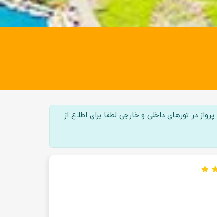
واز در تور‌های داخلی و خارجی لطفا برای اطلاع از