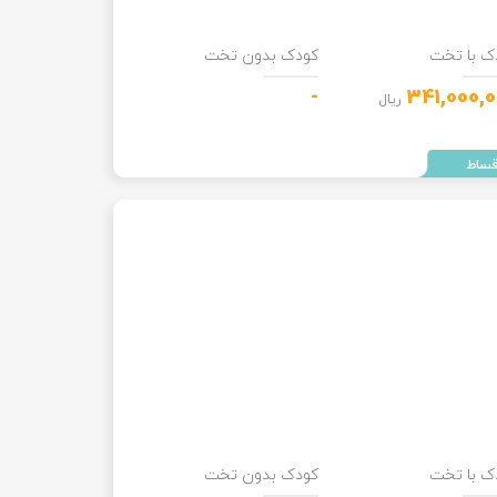
ک با تخت
کودک بدون تخت
-
341,000,
ریال
ک با تخت
کودک بدون تخت