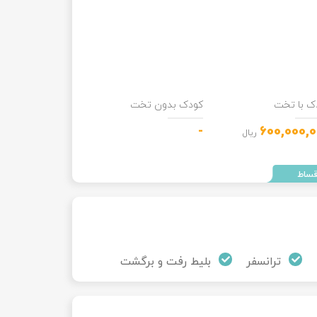
ک با تخت
کودک بدون تخت
-
600,000,
ریال
ترانسفر
بلیط رفت و برگشت