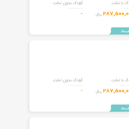
ک با تخت
کودک بدون تخت
-
287,500,0
ریال
ک با تخت
کودک بدون تخت
-
287,500,0
ریال