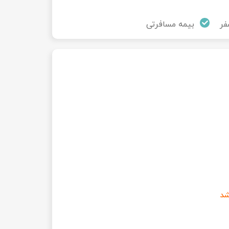
فر
بیمه مسافرتی