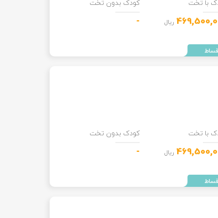
ک با تخت
کودک بدون تخت
-
469,500,0
ریال
ک با تخت
کودک بدون تخت
-
469,500,0
ریال