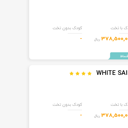
ک با تخت
کودک بدون تخت
-
378,500,0
ریال
WHITE SAI
ک با تخت
کودک بدون تخت
-
378,500,0
ریال