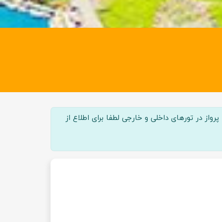
واز در تور‌های داخلی و خارجی لطفا برای اطلاع از