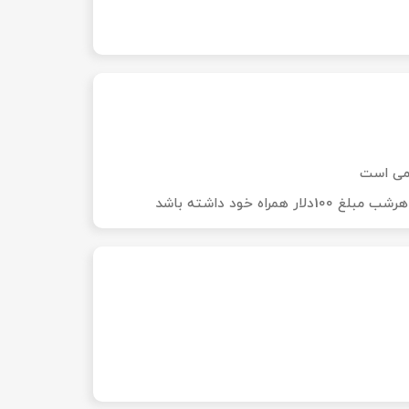
ه خود داشته باشد