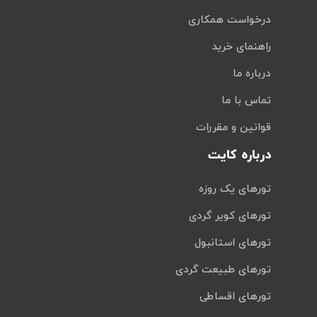
درخواست همکاری
راهنمای خرید
درباره ما
تماس با ما
قوانین و مقررات
درباره کایت
تورهای یک روزه
تورهای کویر گردی
تورهای استانبول
تورهای طبیعت گردی
تورهای اقساطی