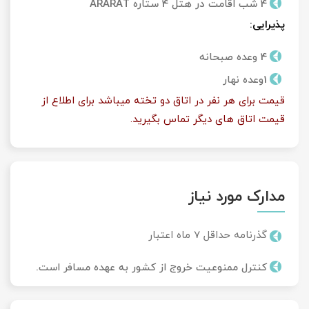
4 شب اقامت در هتل 4 ستاره ARARAT
پذیرایی:
4 وعده صبحانه
1وعده نهار
قیمت برای هر نفر در اتاق دو تخته میباشد برای اطلاع از
قیمت اتاق های دیگر تماس بگیرید.
مدارک مورد نیاز
گذرنامه حداقل 7 ماه اعتبار
کنترل ممنوعیت خروج از کشور به عهده مسافر است.