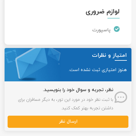
لوازم ضروری
پاسپورت
امتیاز و نظرات
هنوز امتیازی ثبت نشده است.
نظر، تجربه و سوال خود را بنویسید.
با ثبت نظر خود در مورد این تور، به دیگر مسافران برای
داشتن تجربه بهتر کمک کنید.
ارسال نظر