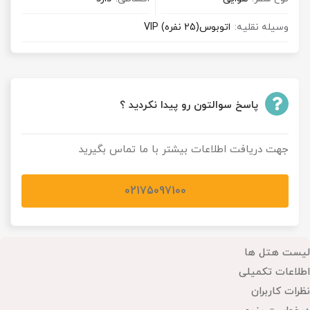
وسیله نقلیه:
اتوبوس(25 نفره) VIP
پاسخ سوالتون رو پیدا نکردید ؟
جهت دریافت اطلاعات بیشتر با ما تماس بگیرید
02175097100
لیست هتل ها
اطلاعات تکمیلی
نظرات کاربران