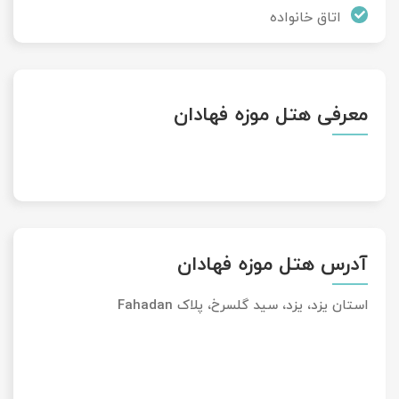
اتاق خانواده
معرفی هتل موزه فهادان
آدرس هتل موزه فهادان
استان یزد، یزد، سید گلسرخ، پلاک Fahadan