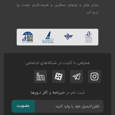
چارتر، هتل و تورهای مسافرتی و طبیعت‌گردی خودت رو
رزرو کن.
همراهی با کایت در شبکه‌های اجتماعی
ثبت نام در
خبرنامه
و
آفر تــورها
عضویت