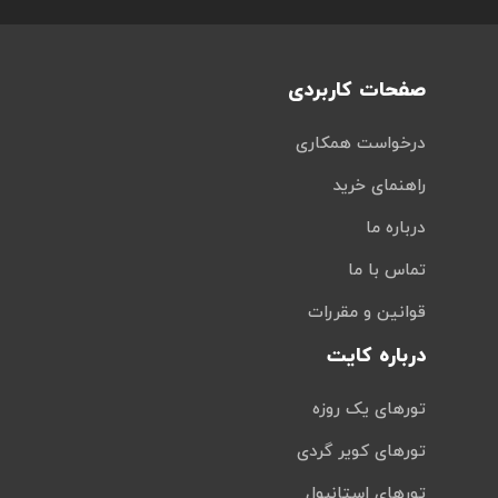
صفحات کاربردی
درخواست همکاری
راهنمای خرید
درباره ما
تماس با ما
قوانین و مقررات
درباره کایت
تورهای یک روزه
تورهای کویر گردی
تورهای استانبول