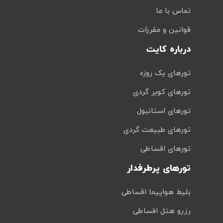
تماس با ما
قوانین و مقررات
درباره کایت
تورهای یک روزه
تورهای کویر گردی
تورهای استانبول
تورهای طبیعت گردی
تورهای اقساطی
تورهای پرطرفدار
بلیط هواپیما اقساطی
رزرو هتل اقساطی