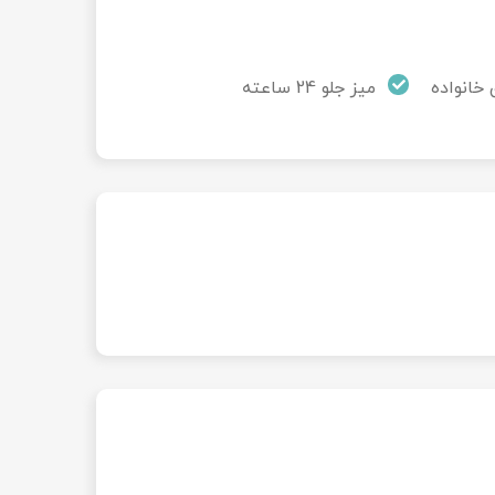
 خانواده
میز جلو 24 ساعته