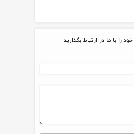
ود را با ما در ارتباط بگذارید