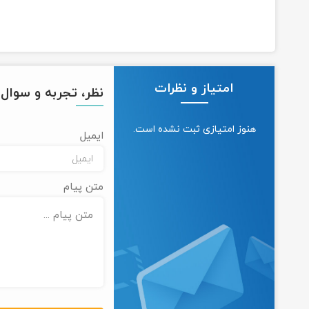
امتیاز و نظرات
نظر، تجربه و سوال خ
هنوز امتیازی ثبت نشده است.
ایمیل
متن پیام