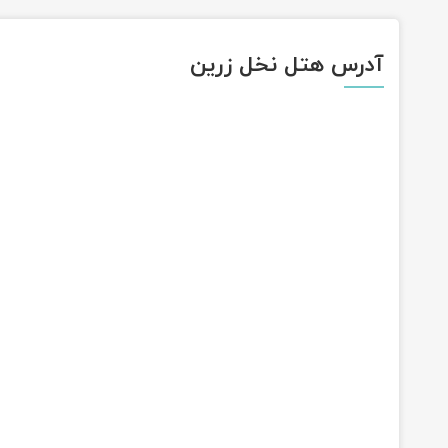
آدرس هتل نخل زرین