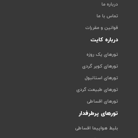
درباره ما
تماس با ما
قوانین و مقررات
درباره کایت
تورهای یک روزه
تورهای کویر گردی
تورهای استانبول
تورهای طبیعت گردی
تورهای اقساطی
تورهای پرطرفدار
بلیط هواپیما اقساطی