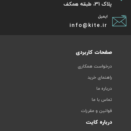
پلاک 31، طبقه همکف
ایمیل
info@kite.ir
صفحات کاربردی
درخواست همکاری
راهنمای خرید
درباره ما
تماس با ما
قوانین و مقررات
درباره کایت