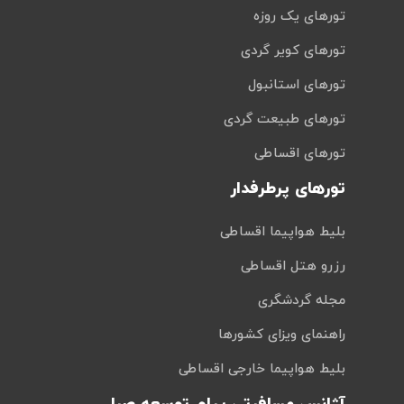
تورهای یک روزه
تورهای کویر گردی
تورهای استانبول
تورهای طبیعت گردی
تورهای اقساطی
تورهای پرطرفدار
بلیط هواپیما اقساطی
رزرو هتل اقساطی
مجله گردشگری
راهنمای ویزای کشورها
بلیط هواپیما خارجی اقساطی