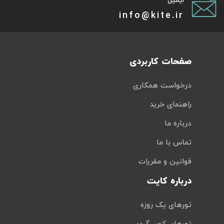
ایمیل
info@kite.ir
صفحات کاربردی
درخواست همکاری
راهنمای خرید
درباره ما
تماس با ما
قوانین و مقررات
درباره کایت
تورهای یک روزه