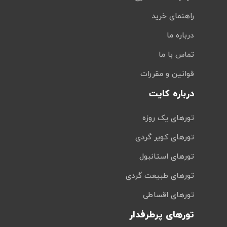
راهنمای خرید
درباره ما
تماس با ما
قوانین و مقررات
درباره کایت
تورهای یک روزه
تورهای کویر گردی
تورهای استانبول
تورهای طبیعت گردی
تورهای اقساطی
تورهای پرطرفدار