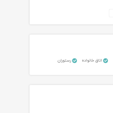
اتاق خانواده
رستوران