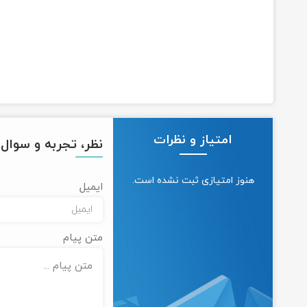
امتیاز و نظرات
نظر، تجربه و سوال خ
هنوز امتیازی ثبت نشده است.
ایمیل
متن پیام