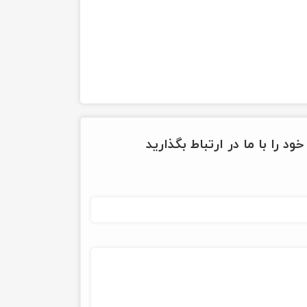
ود را با ما در ارتباط بگذارید