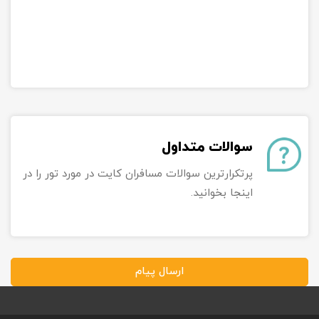
سوالات متداول
پرتکرارترین سوالات مسافران کایت در مورد تور را در
اینجا بخوانید.
ارسال پیام