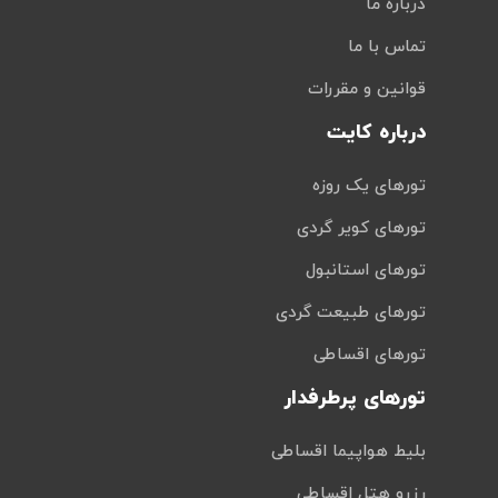
درباره ما
تماس با ما
قوانین و مقررات
درباره کایت
تورهای یک روزه
تورهای کویر گردی
تورهای استانبول
تورهای طبیعت گردی
تورهای اقساطی
تورهای پرطرفدار
بلیط هواپیما اقساطی
رزرو هتل اقساطی