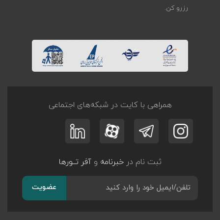
رزرو کن.
همراهی با کایت در شبکه‌های اجتماعی
ثبت نام در
خبرنامه
و
آفر تــورها
عضویت