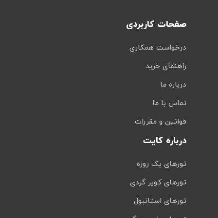
صفحات کاربردی
درخواست همکاری
راهنمای خرید
درباره ما
تماس با ما
قوانین و مقررات
درباره کایت
تورهای یک روزه
تورهای کویر گردی
تورهای استانبول