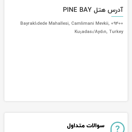
آدرس هتل PINE BAY
Bayraklıdede Mahallesi, Camlimani Mevkii, 09400
Kuşadası/Aydın, Turkey
سوالات متداول