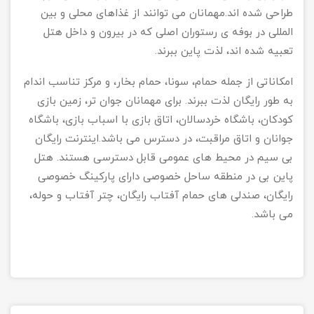
طراحی شده اند.مهمانان می توانند از غذاهای محلی و بین
المللی در بوفه ی رستوران اصلی که در بیرون و داخل هتل
تعبیه شده اند، لذت پاین ببرند.
امکاناتی از جمله حمام، سونا، حمام بخار، و مرکز تناسب اندام
به طور رایگان لذت ببرند. برای مهمانان جوان تر، زمین بازی
کودکان، باشگاه خردسالان، اتاق بازی با اسباب بازی، باشگاه
جوانان و اتاق مراقبت، در دسترس می باشد.اینترنت رایگان
بی سیم در محیط های عمومی قابل دسترسی هستند. هتل
پاین بی در منطقه ساحل خصوصی دارای پارکینگ خصوصی
رایگان، صندلی های حمام آفتاب رایگان، چتر آفتاب و حوله،
می باشد.