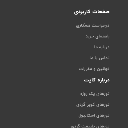
صفحات کاربردی
درخواست همکاری
راهنمای خرید
درباره ما
تماس با ما
قوانین و مقررات
درباره کایت
تورهای یک روزه
تورهای کویر گردی
تورهای استانبول
تورهای طبیعت گردی