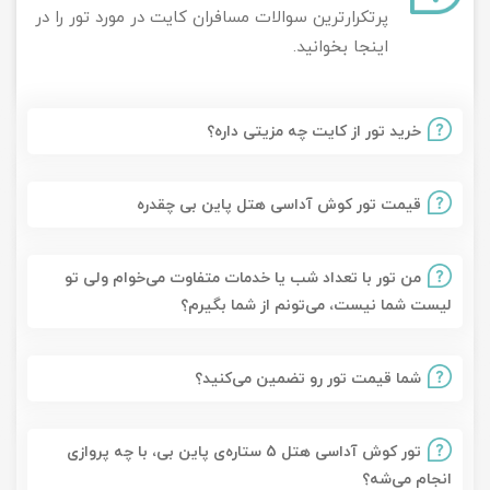
پرتکرارترین سوالات مسافران کایت در مورد تور را در
اینجا بخوانید.
خرید تور از کایت چه مزیتی داره؟
قیمت تور کوش آداسی هتل پاین بی چقدره
من تور با تعداد شب یا خدمات متفاوت می‌خوام ولی تو
لیست شما نیست، می‌تونم از شما بگیرم؟
شما قیمت تور رو تضمین می‌کنید؟
تور کوش آداسی هتل 5 ستاره‌ی پاین بی، با چه پروازی
انجام می‌شه؟