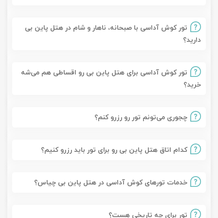
تور کوش آداسی با صبحانه، ناهار و شام در هتل پاین بی
دارید؟
تور کوش آداسی برای هتل پاین بی رو اقساطی هم می‌شه
خرید؟
چجوری می‌تونم تور رو رزرو کنم؟
کدام اتاق هتل پاین بی رو برای تور باید رزرو کنیم؟
خدمات تورهای کوش آداسی در هتل پاین بی چیاس؟
تور برای چه تاریخی هست؟