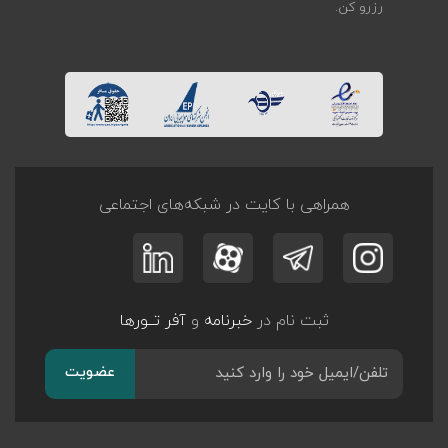
رزرو کن.
همراهی با کایت در شبکه‌های اجتماعی
ثبت نام در
خبرنامه
و
آفر تــورها
عضویت