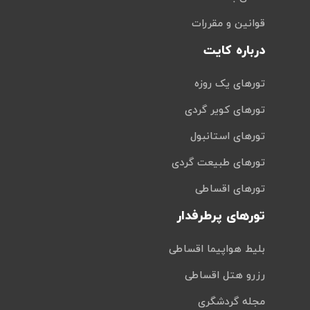
قوانین و مقررات
درباره کایت
تورهای یک روزه
تورهای کویر گردی
تورهای استانبول
تورهای طبیعت گردی
تورهای اقساطی
تورهای پرطرفدار
بلیط هواپیما اقساطی
رزرو هتل اقساطی
مجله گردشگری