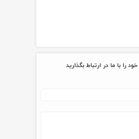
ود را با ما در ارتباط بگذارید