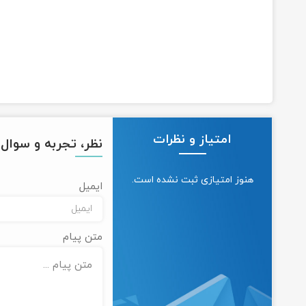
امتیاز و نظرات
نظر، تجربه و سوال خ
هنوز امتیازی ثبت نشده است.
ایمیل
متن پیام