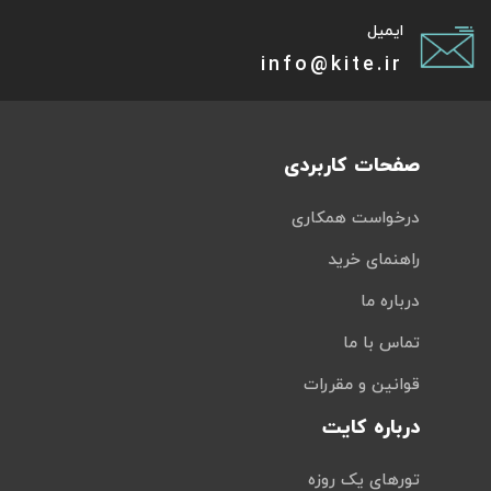
ایمیل
info@kite.ir
صفحات کاربردی
درخواست همکاری
راهنمای خرید
درباره ما
تماس با ما
قوانین و مقررات
درباره کایت
تورهای یک روزه