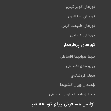
تورهای کویر گردی
تورهای استانبول
تورهای طبیعت گردی
تورهای اقساطی
تورهای پرطرفدار
بلیط هواپیما اقساطی
رزرو هتل اقساطی
مجله گردشگری
راهنمای ویزای کشورها
بلیط هواپیما خارجی اقساطی
آژانس مسافرتی پیام توسعه صبا