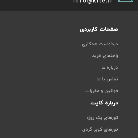
info@kite.ir
صفحات کاربردی
درخواست همکاری
راهنمای خرید
درباره ما
تماس با ما
قوانین و مقررات
درباره کایت
تورهای یک روزه
تورهای کویر گردی