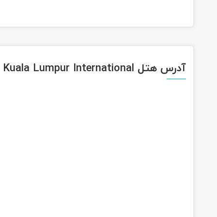
آدرس هتل Kuala Lumpur International