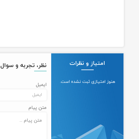
امتیاز و نظرات
نظر، تجربه و سوال خ
هنوز امتیازی ثبت نشده است.
ایمیل
متن پیام