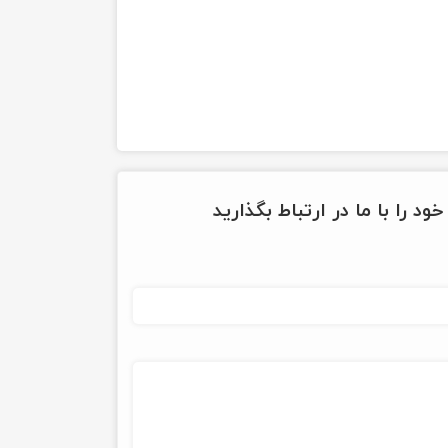
ود را با ما در ارتباط بگذارید