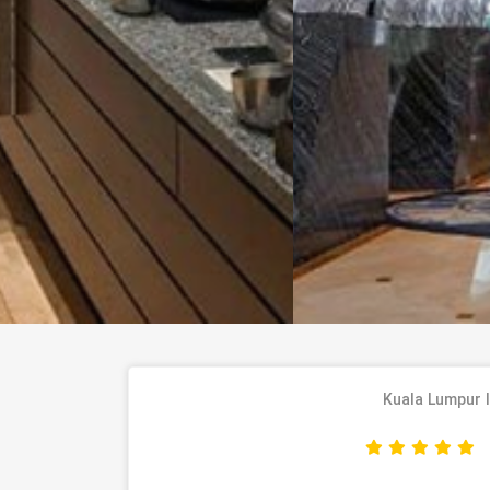
Kuala Lumpur I