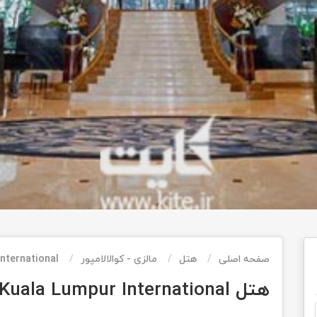
صفحه اصلی
هتل
مالزی - کوالالامپور
nternational
هتل Kuala Lumpur International