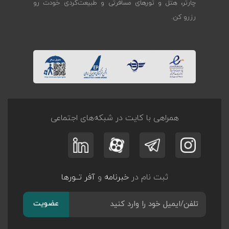
چارتر، هتل و تورهای مسافرتی و طبیعت‌گردی خودت رو
رزرو کن.
همراهی با کایت در شبکه‌های اجتماعی
ثبت نام در
خبرنامه
و
آفر تــورها
عضویت