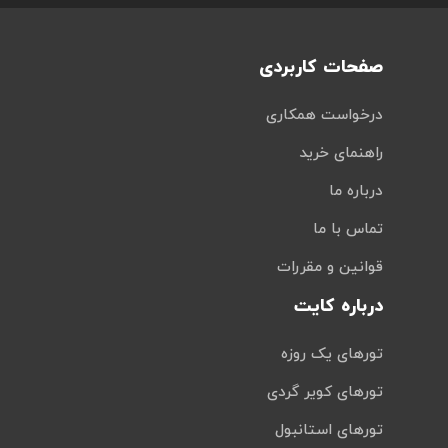
صفحات کاربردی
درخواست همکاری
راهنمای خرید
درباره ما
تماس با ما
قوانین و مقررات
درباره کایت
تورهای یک روزه
تورهای کویر گردی
تورهای استانبول