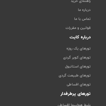
راهنمای خرید
درباره ما
تماس با ما
قوانین و مقررات
درباره کایت
تورهای یک روزه
تورهای کویر گردی
تورهای استانبول
تورهای طبیعت گردی
تورهای اقساطی
تورهای پرطرفدار
بلیط هواپیما اقساطی