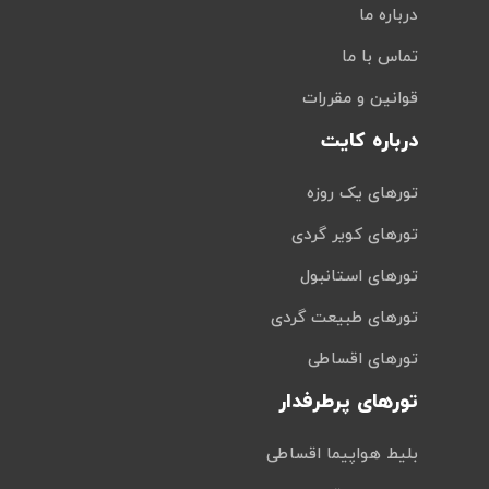
درباره ما
تماس با ما
قوانین و مقررات
درباره کایت
تورهای یک روزه
تورهای کویر گردی
تورهای استانبول
تورهای طبیعت گردی
تورهای اقساطی
تورهای پرطرفدار
بلیط هواپیما اقساطی