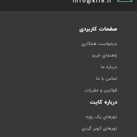
info@kite.ir
صفحات کاربردی
درخواست همکاری
راهنمای خرید
درباره ما
تماس با ما
قوانین و مقررات
درباره کایت
تورهای یک روزه
تورهای کویر گردی