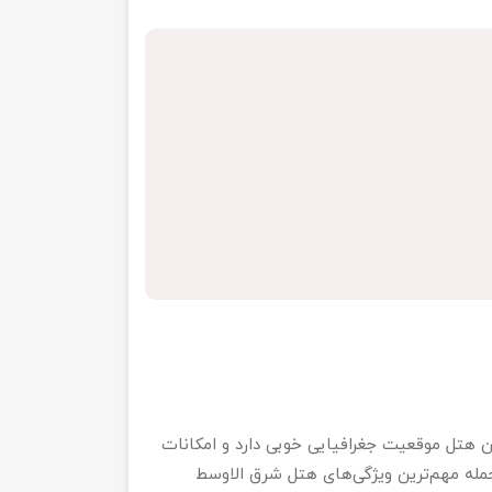
تاره شهر کربلاست. این هتل موقعیت جغرافیایی خوبی دارد و امکانات
 جمله مهم‌ترین ویژگی‌های هتل شرق الاوسط