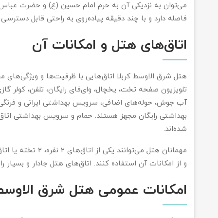
می‌توان به نزدیکی آن به حرم امام حسین (ع) و حضرت عباس (
فاصله دارد و با چند دقیقه پیاده‌روی به راحتی قابل دسترسی
اتاق‌های هتل و امکانات آن
هتل شرق الاوسط کربلا اتاق‌هایی با ظرفیت‌ها و ویژگی‌های مخ
تلویزیون صفحه تخت، یخچال، وای‌فای رایگان، تلفن، کولر گا
آب جوش، حوله‌های اضافی، سرویس بهداشتی ایرانی و فرنگی،
بهداشتی رایگان مجهز هستند. حمام و سرویس بهداشتی اتاق‌ه
شد‌ه‌اند.
مهمانان هتل می‌توانند 
و از امکانات آن استفاده کنند. اتاق‌های هتل جادار و بسیار 
امکانات عمومی هتل شرق الاوسط 