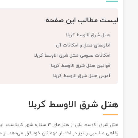
لیست مطالب این صفحه
هتل شرق الاوسط کربلا
اتاق‌های هتل و امکانات آن
امکانات عمومی هتل شرق الاوسط کربلا
قوانین هتل شرق الاوسط کربلا
آدرس هتل شرق الاوسط کربلا
هتل شرق الاوسط کربلا
هتل شرق الاوسط یکی از هتل‌های 3 س
رفاهی مناسبی را نیز در اختیار مهمانان خود قرار می‌دهد. از