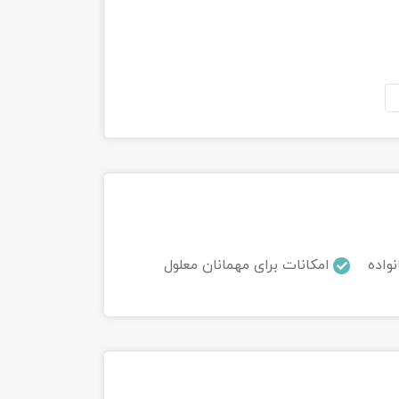
نواده
امکانات برای مهمانان معلول