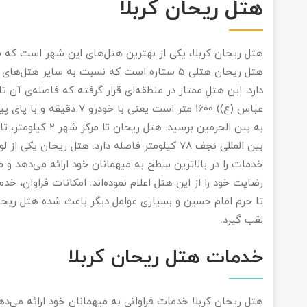
هتل ریحان کربلا
هتل ریحان کربلا، یکی از بهترین هتل‌های این شهر است که شعب
دارد. این هتلِ ممتاز در منطقه‌ای قرار گرفته که فاصله‌ی آن
بین المللی نجف 78 کیلومتر فاصله دارد. هتل ریحا
خدمات را در بالاترین سطح به میهمانان خود ارائه می‌دهد و م
رضایت خود را از این هتل اعلام نموده‌اند. امکانات فراوان، خ
تا حرم امام حسین و بسیاری عوامل دیگر باعث شده هتل ریحان 
لقب گیرد.
خدمات هتل ریحان کربلا