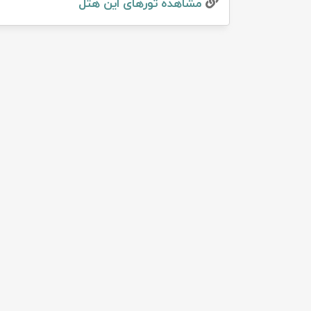
مشاهده تور‌های این هتل