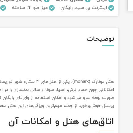
اینترنت بی سیم رایگان
میز جلو 24 ساعته
توضیحات
امکاناتی چون حمام ترکی، اسپا، سونا و سالن بدنسازی را در ا
صورت بوفه سرو می‌شود و امکان استفاده از وای‌فای رایگان نی
پرسنل خوش‌برخورد از جمله مهم‌ترین ویژگی‌های این هتل مح
اتاق‌های هتل و امکانات آن