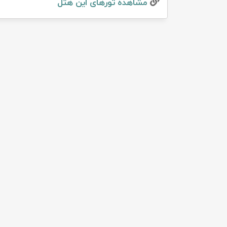
مشاهده تور‌های این هتل