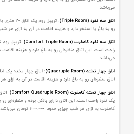
می‌باشد.
اتاق سه نفره (Triple Room):
رو به باغ یا استخر دارد و هزینه اقامت در آن به ازای هر شب چیزی حدود 0.000
اتاق سه نفره کامفرت (Comfort Triple Room):
می‌باشد.
اتاق چهار تخته (Quadruple Room):
اتاق منظره‌ای رو به باغ دارد و هزینه اقامت در آن به ازای هر شب چیزی حدود 
اتاق چهار تخته کامفرت (Comfort Quadruple Room):
یک نفره راحت است. این اتاق دارای بالکن بوده و منظره‌ای رو ب
کامفرت به ازای هر شب چیزی حدود 400.000 تومان می‌باشد.