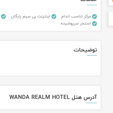
مرکز تناسب اندام
اینترنت بی سیم رایگان
استخر سرپوشیده
توضیحات
آدرس هتل WANDA REALM HOTEL