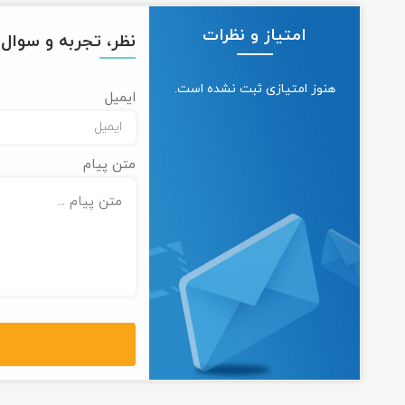
امتیاز و نظرات
نظر، تجربه و سوال خ
هنوز امتیازی ثبت نشده است.
ایمیل
متن پیام