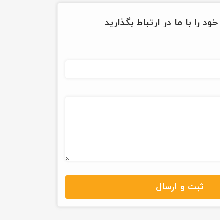
ود را با ما در ارتباط بگذارید
ثبت و ارسال