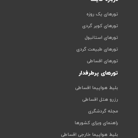
تورهای یک روزه
تورهای کویر گردی
تورهای استانبول
تورهای طبیعت گردی
تورهای اقساطی
تورهای پرطرفدار
بلیط هواپیما اقساطی
رزرو هتل اقساطی
مجله گردشگری
راهنمای ویزای کشورها
بلیط هواپیما خارجی اقساطی