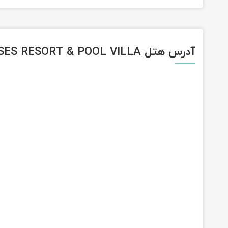
آدرس هتل SENSES RESORT & POOL VILLA