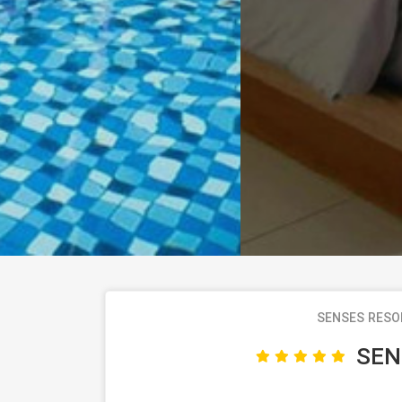
SENSES RESOR