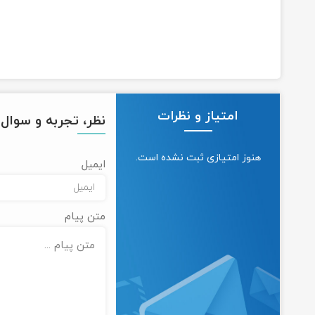
امتیاز و نظرات
نظر، تجربه و سوال خ
هنوز امتیازی ثبت نشده است.
ایمیل
متن پیام