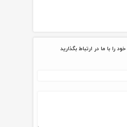
ود را با ما در ارتباط بگذارید