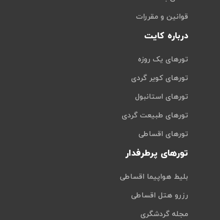
قوانین و مقررات
درباره کایت
تورهای یک روزه
تورهای کویر گردی
تورهای استانبول
تورهای طبیعت گردی
تورهای اقساطی
تورهای پرطرفدار
بلیط هواپیما اقساطی
رزرو هتل اقساطی
مجله گردشگری